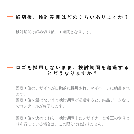
締切後、検討期間はどのぐらいありますか？
検討期間は締め切り後、１週間となります。
ロゴを採用しないまま、検討期間を超過する
とどうなりますか？
暫定１位のデザインが自動的に採用され、マイページに納品され
ます。
暫定１位を選ばないまま検討期間が超過すると、納品データなし
でコンクールが終了します。
暫定１位を決めており、検討期間中にデザイナーと修正のやりと
りを行っている場合は、この限りではありません。