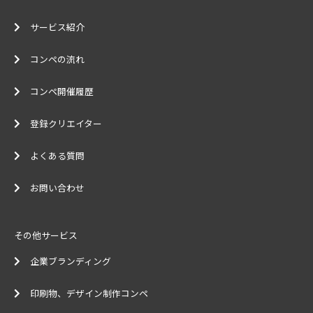
サービス紹介
コンペの流れ
コンペ開催履歴
登録クリエイター
よくある質問
お問い合わせ
その他サービス
企業ブランディング
印刷物、デザイン制作コンペ