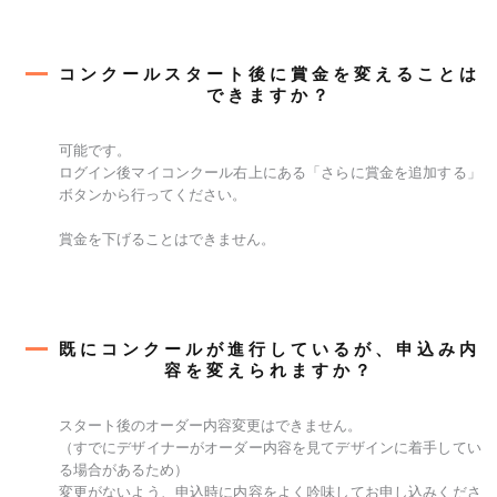
コンクールスタート後に賞金を変えることは
できますか？
可能です。
ログイン後マイコンクール右上にある「さらに賞金を追加する」
ボタンから行ってください。
賞金を下げることはできません。
既にコンクールが進行しているが、申込み内
容を変えられますか？
スタート後のオーダー内容変更はできません。
（すでにデザイナーがオーダー内容を見てデザインに着手してい
る場合があるため）
変更がないよう、申込時に内容をよく吟味してお申し込みくださ