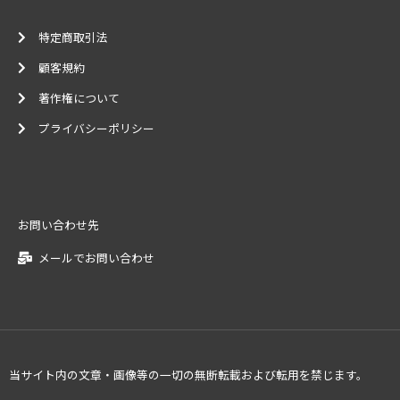
特定商取引法
顧客規約
著作権について
プライバシーポリシー
お問い合わせ先
メールでお問い合わせ
当サイト内の文章・画像等の一切の無断転載および転用を禁じます。