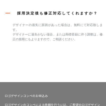
採用決定後も修正対応してくれますか？
デザイナーの過失に原因があった場合は、無料にて対応致しま
す。
デザイナーに過失がない場合、または商標登録に伴う調整は、修
正の規模にもよりますので、ご相談ください。
ロゴデザインコンペのお申込み
ロゴデザインのコンペによる依頼を行うには、ご希望のロゴデザイン