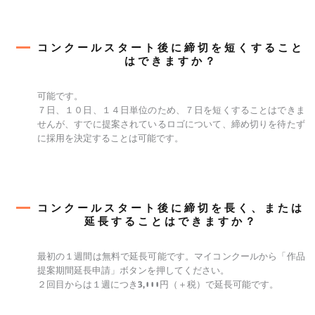
コンクールスタート後に締切を短くすること
はできますか？
可能です。
７日、１０日、１４日単位のため、７日を短くすることはできま
せんが、すでに提案されているロゴについて、締め切りを待たず
に採用を決定することは可能です。
コンクールスタート後に締切を長く、または
延長することはできますか？
最初の１週間は無料で延長可能です。マイコンクールから「作品
提案期間延長申請」ボタンを押してください。
２回目からは１週につき3,000円（＋税）で延長可能です。