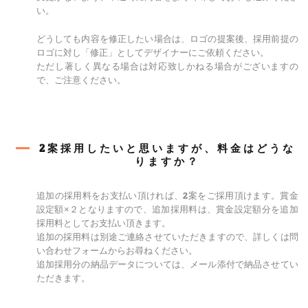
い。
どうしても内容を修正したい場合は、ロゴの提案後、採用前提の
ロゴに対し「修正」としてデザイナーにご依頼ください。
ただし著しく異なる場合は対応致しかねる場合がございますの
で、ご注意ください。
2案採用したいと思いますが、料金はどうな
りますか？
追加の採用料をお支払い頂ければ、2案をご採用頂けます。賞金
設定額×２となりますので、追加採用料は、賞金設定額分を追加
採用料としてお支払い頂きます。
追加の採用料は別途ご連絡させていただきますので、詳しくは問
い合わせフォームからお尋ねください。
追加採用分の納品データについては、メール添付で納品させてい
ただきます。