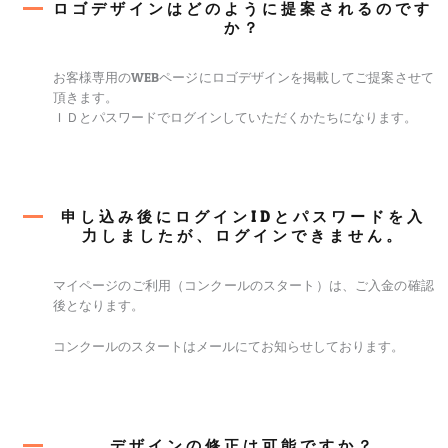
ー
ロゴデザインはどのように提案されるのです
か？
お客様専用のWEBページにロゴデザインを掲載してご提案させて
頂きます。
ＩＤとパスワードでログインしていただくかたちになります。
申し込み後にログインIDとパスワードを入
力しましたが、ログインできません。
マイページのご利用（コンクールのスタート）は、ご入金の確認
後となります。
コンクールのスタートはメールにてお知らせしております。
デザインの修正は可能ですか？