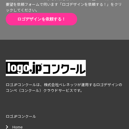
要望を依頼フォームで伺います「ロゴデザインを依頼する！」をクリ
ックしてください。
ロゴデザインを依頼する！
ロゴJPコンクールは、株式会社ベレネッツが運用するロゴデザインの
コンペ（コンクール）クラウドサービスです。
ロゴJPコンクール
Home