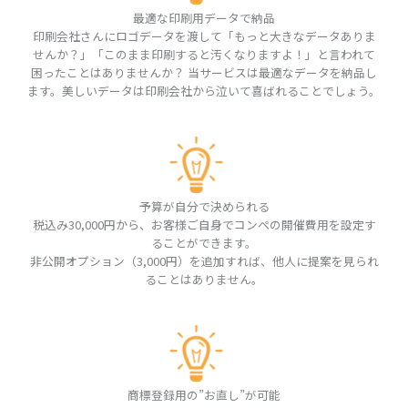
最適な印刷用データで納品
印刷会社さんにロゴデータを渡して「もっと大きなデータありま
せんか？」「このまま印刷すると汚くなりますよ！」と言われて
困ったことはありませんか？ 当サービスは最適なデータを納品し
ます。美しいデータは印刷会社から泣いて喜ばれることでしょう。
予算が自分で決められる
税込み30,000円から、お客様ご自身でコンペの開催費用を設定す
ることができます。
非公開オプション（3,000円）を追加すれば、他人に提案を見られ
ることはありません。
商標登録用の”お直し”が可能