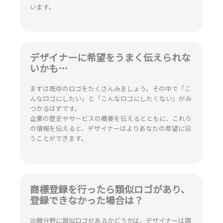
います。
デザイナーに希望をうまく伝えられな
いかも…
まずは既存のロゴをたくさんみましょう。その中で「こ
んなロゴにしたい」と「こんなロゴにしたくない」がみ
つかるはずです。
企業の歴史やサービスの概要を伝えるとともに、これら
の情報を伝えると、デザイナーはよりあなたの希望に沿
うことができます。
商標登録を行ったら類似ロゴがあり、
登録できなかった場合は？
出願分野に類似ロゴがあるかどうかは、デザイナーは調