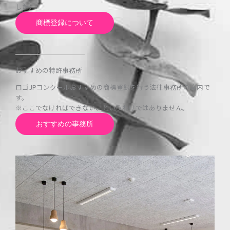
した。
商標登録について
おすすめの特許事務所
ロゴJPコンクールおすすめの商標登録を行う法律事務所の案内で
す。
※ここでなければできない、というわけではありません。
おすすめの事務所