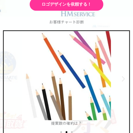
ロゴデザインを依頼する！
お客様チャート診断
提案数の確約は？