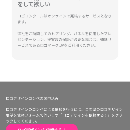
をして欲しい
ロゴコンクールはオンラインで完結するサービスとなり
ます。
御社をご訪問してのヒアリング、パネルを使用したプレ
ゼンテーション、提案数の保証が必要な場合は、姉妹サ
ービスであるロゴマーク.JPをご利用ください。
ロゴデザインコンペのお申込み
ロゴデザインのコンペによる依頼を行うには、ご希望のロゴデザイン
要望を依頼フォームで伺います「ロゴデザインを依頼する！」をクリ
ックしてください。