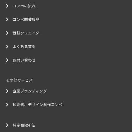
コンペの流れ
コンペ開催履歴
登録クリエイター
よくある質問
お問い合わせ
その他サービス
企業ブランディング
印刷物、デザイン制作コンペ
特定商取引法