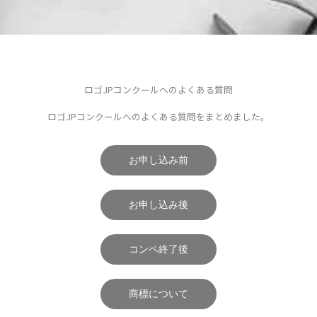
ロゴJPコンクールへのよくある質問
ロゴJPコンクールへのよくある質問​をまとめました。
お申し込み前
お申し込み後
コンペ終了後
商標について