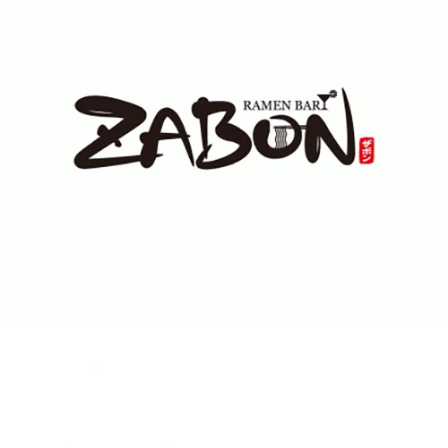
この事例を見る