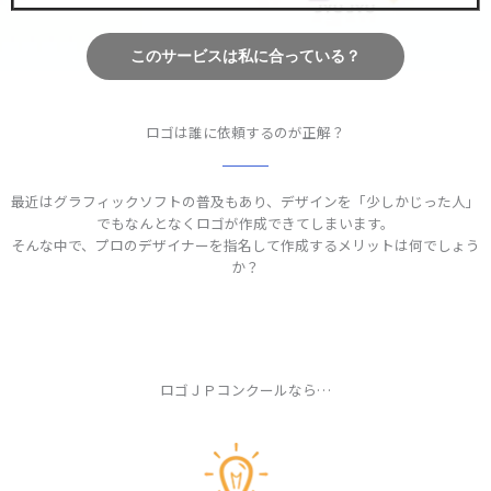
このサービスは私に合っている？
ロゴは誰に依頼するのが正解？
最近はグラフィックソフトの普及もあり、デザインを「少しかじった人」
でもなんとなくロゴが作成できてしまいます。
そんな中で、プロのデザイナーを指名して作成するメリットは何でしょう
か？
ロゴＪＰコンクールなら…