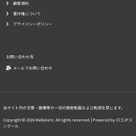
顧客規約
著作権について
プライバシーポリシー
お問い合わせ先
メールでお問い合わせ
当サイト内の文章・画像等の一切の無断転載および転用を禁じます。
Copyright © 2026 Wellenetz. All rights reserved. | Powered by ロゴJPコ
ンクール