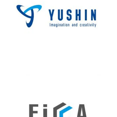
この事例を見る