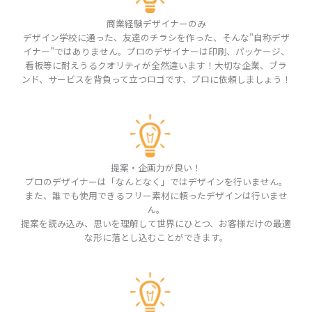
商業経験デザイナーのみ
デザイン学校に通った、友達のチラシを作った、そんな"自称デザ
イナー"ではありません。プロのデザイナーは印刷、パッケージ、
看板等に耐えうるクオリティが全然違います！大切な企業、ブラ
ンド、サービスを背負って立つロゴです、プロに依頼しましょう！
提案・企画力が良い！
プロのデザイナーは「なんとなく」ではデザインを行いません。
また、誰でも使用できるフリー素材に頼ったデザインは行いませ
ん。
提案を読み込み、思いを理解して世界にひとつ、お客様だけの最適
な形に落とし込むことができます。