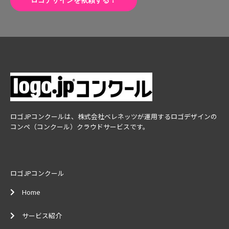
ロゴデザインを依頼する！
ロゴJPコンクールは、株式会社ベレネッツが運用するロゴデザインの
コンペ（コンクール）クラウドサービスです。
ロゴJPコンクール
Home
サービス紹介