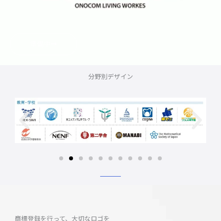
準備中
分野別デザイン
商標登録を行って、大切なロゴを