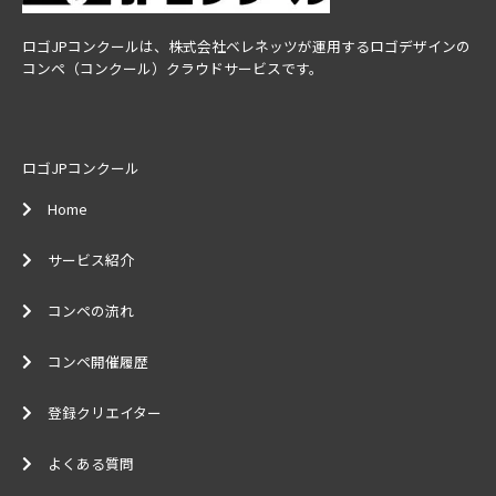
ロゴJPコンクールは、株式会社ベレネッツが運用するロゴデザインの
コンペ（コンクール）クラウドサービスです。
ロゴJPコンクール
Home
サービス紹介
コンペの流れ
コンペ開催履歴
登録クリエイター
よくある質問