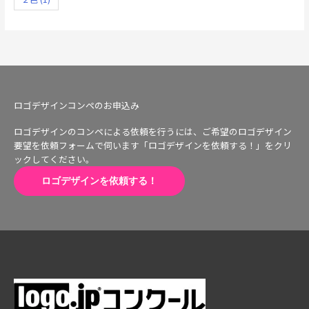
ロゴデザインコンペのお申込み
ロゴデザインのコンペによる依頼を行うには、ご希望のロゴデザイン
要望を依頼フォームで伺います「ロゴデザインを依頼する！」をクリ
ックしてください。
ロゴデザインを依頼する！