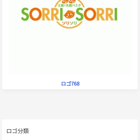
ロゴ768
ロゴ分類