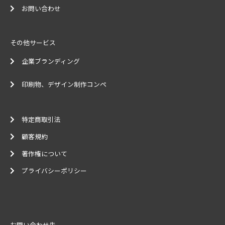
お問い合わせ
その他サービス
企業ブランディング
印刷物、デザイン制作コンペ
特定商取引法
顧客規約
著作権について
プライバシーポリシー
お問い合わせ先