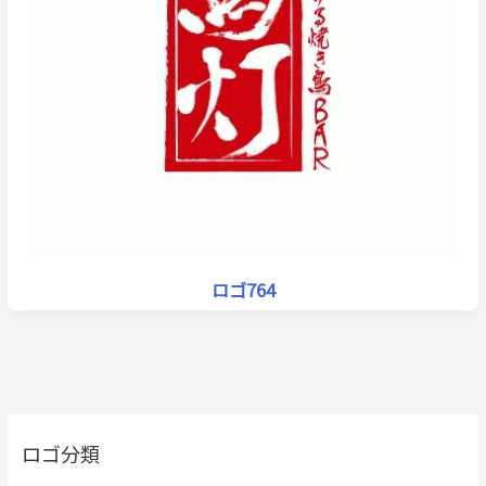
ロゴ764
ロゴ分類