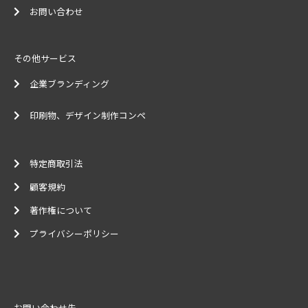
お問い合わせ
その他サービス
企業ブランディング
印刷物、デザイン制作コンペ
特定商取引法
顧客規約
著作権について
プライバシーポリシー
お問い合わせ先