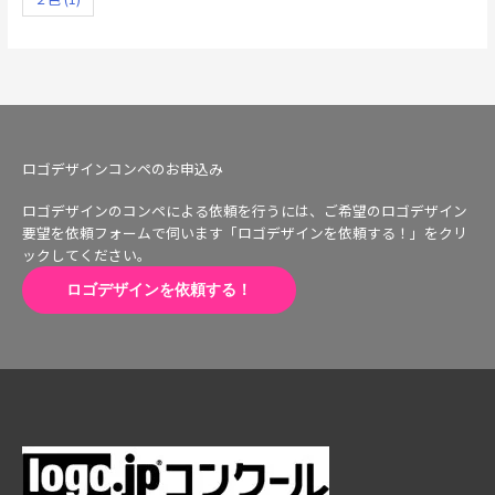
ロゴデザインコンペのお申込み
ロゴデザインのコンペによる依頼を行うには、ご希望のロゴデザイン
要望を依頼フォームで伺います「ロゴデザインを依頼する！」をクリ
ックしてください。
ロゴデザインを依頼する！