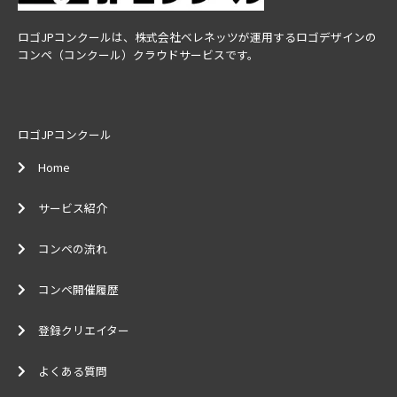
ロゴJPコンクールは、株式会社ベレネッツが運用するロゴデザインの
コンペ（コンクール）クラウドサービスです。
ロゴJPコンクール
Home
サービス紹介
コンペの流れ
コンペ開催履歴
登録クリエイター
よくある質問