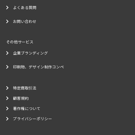
よくある質問
お問い合わせ
その他サービス
企業ブランディング
印刷物、デザイン制作コンペ
特定商取引法
顧客規約
著作権について
プライバシーポリシー