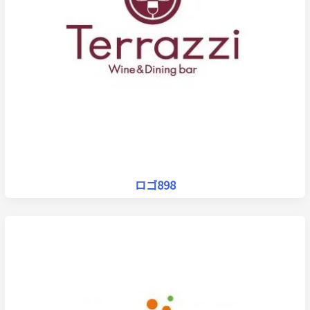
ロゴ898