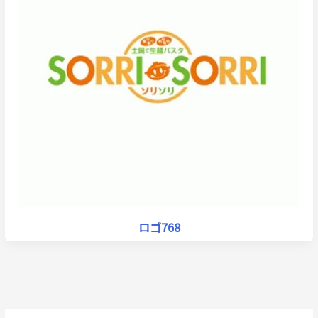
ロゴ768