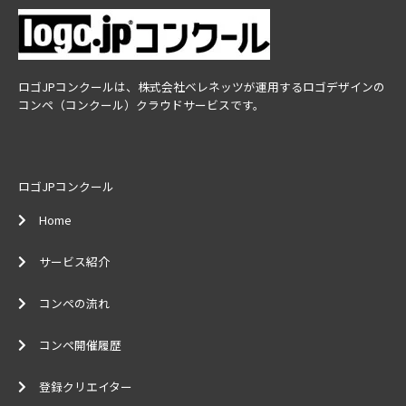
ロゴJPコンクールは、株式会社ベレネッツが運用するロゴデザインの
コンペ（コンクール）クラウドサービスです。
ロゴJPコンクール
Home
サービス紹介
コンペの流れ
コンペ開催履歴
登録クリエイター