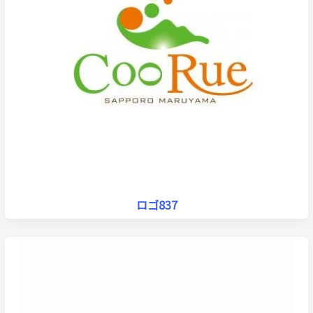
ロゴ837