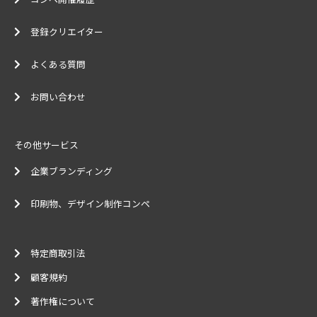
登録クリエイター
よくある質問
お問い合わせ
その他サービス
企業ブランディング
印刷物、デザイン制作コンペ
特定商取引法
顧客規約
著作権について