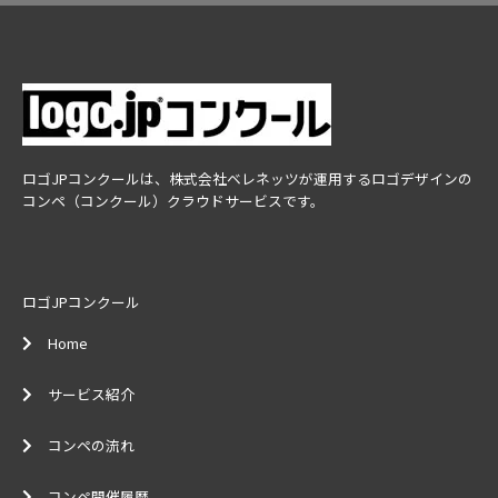
ロゴJPコンクールは、株式会社ベレネッツが運用するロゴデザインの
コンペ（コンクール）クラウドサービスです。
ロゴJPコンクール
Home
サービス紹介
コンペの流れ
コンペ開催履歴