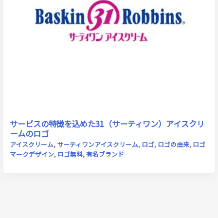
サービスの特徴を込めた31（サーティワン）アイスクリ
ームのロゴ
アイスクリーム
,
サーティワンアイスクリーム
,
ロゴ
,
ロゴの由来
,
ロゴ
マークデザイン
,
ロゴ無料
,
有名ブランド