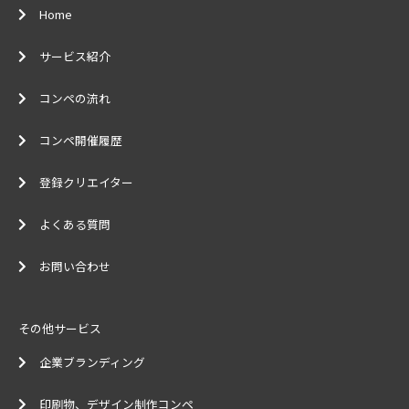
Home
サービス紹介
コンペの流れ
コンペ開催履歴
登録クリエイター
よくある質問
お問い合わせ
その他サービス
企業ブランディング
印刷物、デザイン制作コンペ