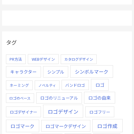
タグ
PR方法
WEBデザイン
カタログデザイン
シンボルマーク
キャラクター
シンプル
ロゴ
ネーミング
バンドロゴ
ノベルティ
ロゴの由来
ロゴのリニューアル
ロゴのベース
ロゴデザイン
ロゴデザイナー
ロゴフリー
ロゴ作成
ロゴマーク
ロゴマークデザイン