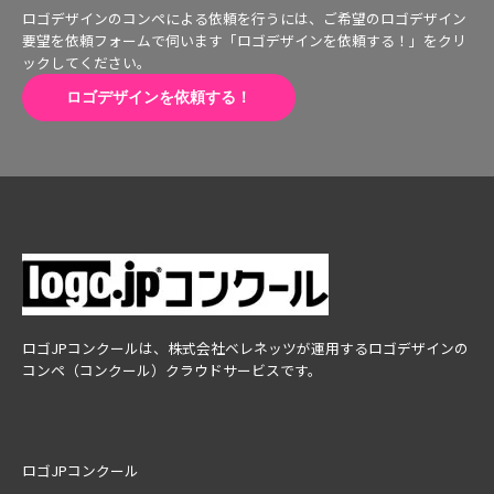
ロゴデザインのコンペによる依頼を行うには、ご希望のロゴデザイン
要望を依頼フォームで伺います「ロゴデザインを依頼する！」をクリ
ックしてください。
ロゴデザインを依頼する！
ロゴJPコンクールは、株式会社ベレネッツが運用するロゴデザインの
コンペ（コンクール）クラウドサービスです。
ロゴJPコンクール