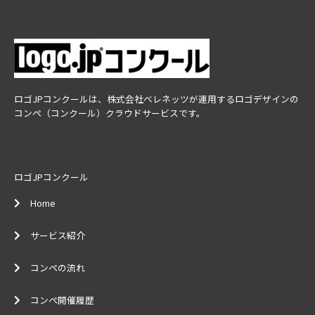
ロゴJPコンクールは、株式会社ベレネッツが運用するロゴデザインの
コンペ（コンクール）クラウドサービスです。
ロゴJPコンクール
Home
サービス紹介
コンペの流れ
コンペ開催履歴