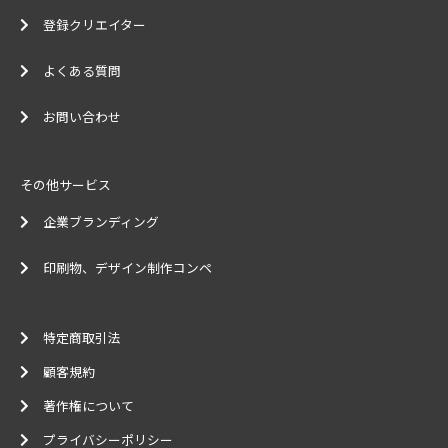
登録クリエイター
よくある質問
お問い合わせ
その他サービス
企業ブランディング
印刷物、デザイン制作コンペ
特定商取引法
顧客規約
著作権について
プライバシーポリシー