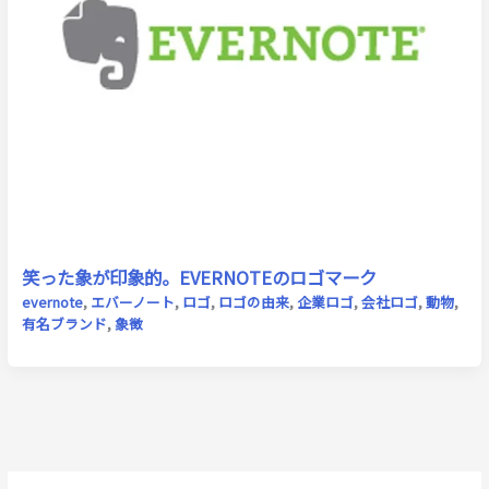
笑った象が印象的。EVERNOTEのロゴマーク
evernote
,
エバーノート
,
ロゴ
,
ロゴの由来
,
企業ロゴ
,
会社ロゴ
,
動物
,
有名ブランド
,
象徴