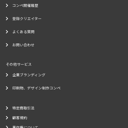
コンペ開催履歴
登録クリエイター
よくある質問
お問い合わせ
その他サービス
企業ブランディング
印刷物、デザイン制作コンペ
特定商取引法
顧客規約
著作権について