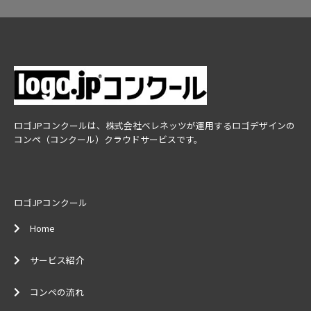
ロゴJPコンクールは、株式会社ベレネッツが運用するロゴデザインの
コンペ（コンクール）クラウドサービスです。
ロゴJPコンクール
Home
サービス紹介
コンペの流れ