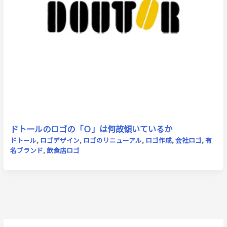
ドトールのロゴの「Ｏ」は何故傾いているか
ドトール
,
ロゴデザイン
,
ロゴのリニューアル
,
ロゴ作成
,
会社ロゴ
,
有
名ブランド
,
飲食店ロゴ