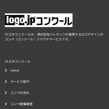
ロゴJPコンクールは、株式会社ベレネッツが運用するロゴデザインの
コンペ（コンクール）クラウドサービスです。
ロゴJPコンクール
Home
サービス紹介
コンペの流れ
コンペ開催履歴