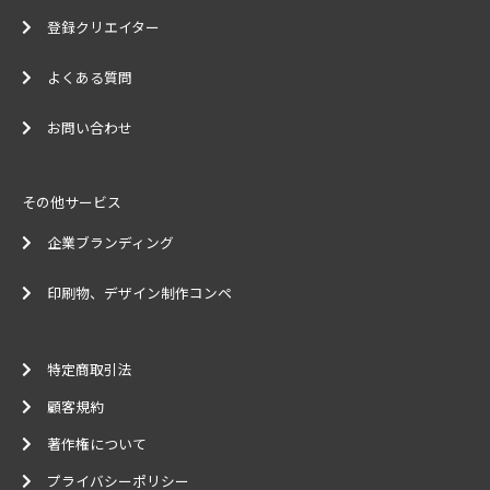
登録クリエイター
よくある質問
お問い合わせ
その他サービス
企業ブランディング
印刷物、デザイン制作コンペ
特定商取引法
顧客規約
著作権について
プライバシーポリシー