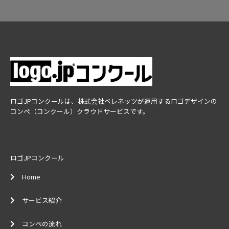
ロゴJPコンクールは、株式会社ベレネッツが運用するロゴデザインの
コンペ（コンクール）クラウドサービスです。
ロゴJPコンクール
Home
サービス紹介
コンペの流れ