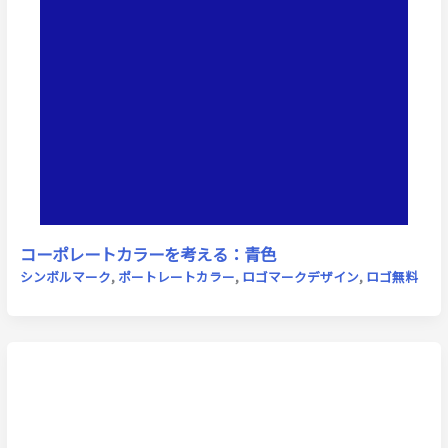
コーポレートカラーを考える：青色
シンボルマーク
,
ポートレートカラー
,
ロゴマークデザイン
,
ロゴ無料