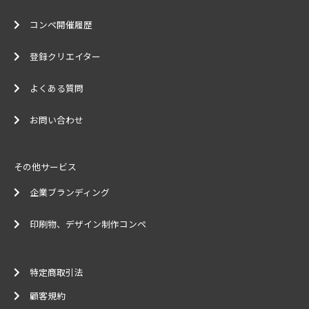
コンペ開催履歴
登録クリエイター
よくある質問
お問い合わせ
その他サービス
企業ブランディング
印刷物、デザイン制作コンペ
特定商取引法
顧客規約