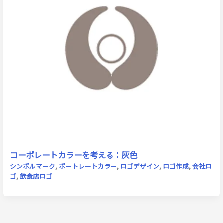
コーポレートカラーを考える：灰色
シンボルマーク
,
ポートレートカラー
,
ロゴデザイン
,
ロゴ作成
,
会社ロ
ゴ
,
飲食店ロゴ