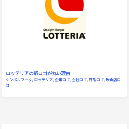
ロッテリアの新ロゴが丸い理由
シンボルマーク
,
ロッテリア
,
企業ロゴ
,
会社ロゴ
,
商品ロゴ
,
飲食店ロ
ゴ