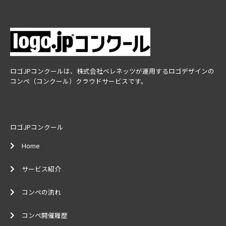
ロゴJPコンクールは、株式会社ベレネッツが運用するロゴデザインの
コンペ（コンクール）クラウドサービスです。
ロゴJPコンクール
Home
サービス紹介
コンペの流れ
コンペ開催履歴