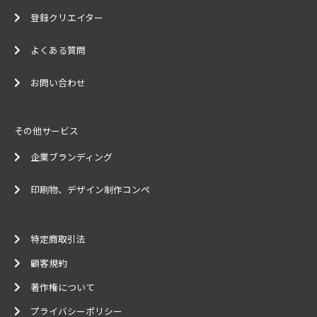
登録クリエイター
よくある質問
お問い合わせ
その他サービス
企業ブランディング
印刷物、デザイン制作コンペ
特定商取引法
顧客規約
著作権について
プライバシーポリシー