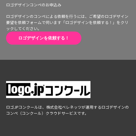
ロゴデザインコンペのお申込み
ロゴデザインのコンペによる依頼を行うには、ご希望のロゴデザイン
要望を依頼フォームで伺います「ロゴデザインを依頼する！」をクリ
ックしてください。
ロゴデザインを依頼する！
ロゴJPコンクールは、株式会社ベレネッツが運用するロゴデザインの
コンペ（コンクール）クラウドサービスです。