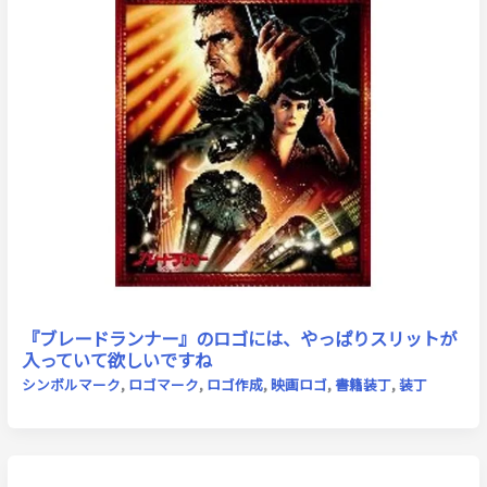
『ブレードランナー』のロゴには、やっぱりスリットが
入っていて欲しいですね
シンボルマーク
,
ロゴマーク
,
ロゴ作成
,
映画ロゴ
,
書籍装丁
,
装丁