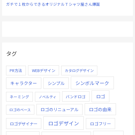
ガチで１枚からできるオリジナルＴシャツ屋さん爆誕
タグ
PR方法
WEBデザイン
カタログデザイン
シンボルマーク
キャラクター
シンプル
ロゴ
ネーミング
バンドロゴ
ノベルティ
ロゴの由来
ロゴのリニューアル
ロゴのベース
ロゴデザイン
ロゴデザイナー
ロゴフリー