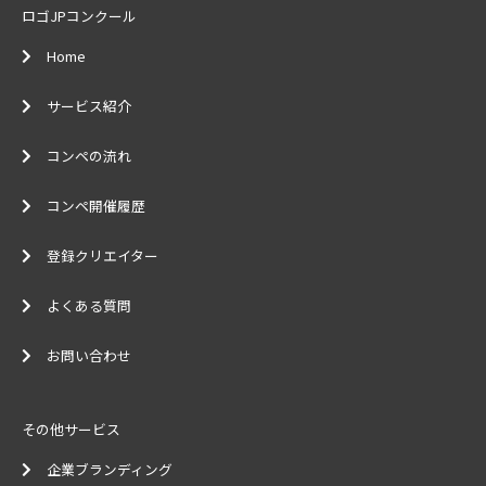
ロゴJPコンクール
Home
サービス紹介
コンペの流れ
コンペ開催履歴
登録クリエイター
よくある質問
お問い合わせ
その他サービス
企業ブランディング