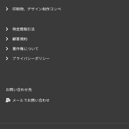
印刷物、デザイン制作コンペ
特定商取引法
顧客規約
著作権について
プライバシーポリシー
お問い合わせ先
メールでお問い合わせ