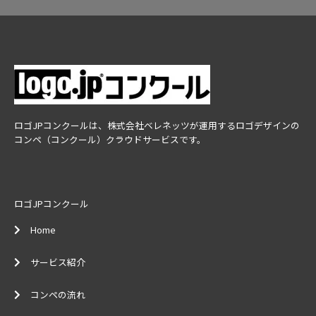
ロゴJPコンクールは、株式会社ベレネッツが運用するロゴデザインの
コンペ（コンクール）クラウドサービスです。
ロゴJPコンクール
Home
サービス紹介
コンペの流れ