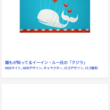
誰もが知ってるイーイン・ルー氏の「クジラ」
WEBサイト
,
WEBデザイン
,
キャラクター
,
ロゴデザイン
,
ロゴ無料