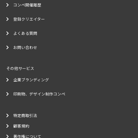
コンペ開催履歴
登録クリエイター
よくある質問
お問い合わせ
その他サービス
企業ブランディング
印刷物、デザイン制作コンペ
特定商取引法
顧客規約
著作権について