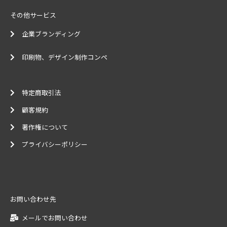
その他サービス
企業ブランディング
印刷物、デザイン制作コンペ
特定商取引法
顧客規約
著作権について
プライバシーポリシー
お問い合わせ先
メールでお問い合わせ