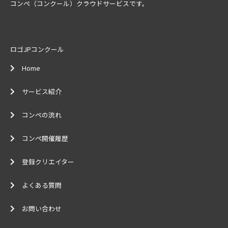
コンペ（コンクール）クラウドサービスです。
ロゴJPコンクール
Home
サービス紹介
コンペの流れ
コンペ開催履歴
登録クリエイター
よくある質問
お問い合わせ