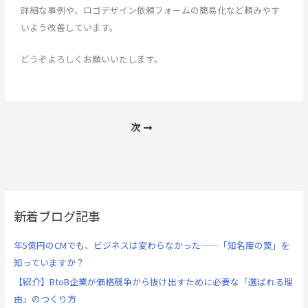
詳細な事例や、ロゴデザイン依頼フォームの簡易化など頼みやす
いよう改善しています。
どうぞよろしくお願いいたします。
次
新着ブログ記事
年5億円のCMでも、ビジネスは変わらなかった——「知名度の罠」を
知っていますか？
【紹介】BtoB企業が価格競争から抜け出すために必要な「選ばれる理
由」のつくり方