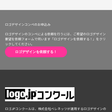
ロゴデザインコンペのお申込み
ロゴデザインのコンペによる依頼を行うには、ご希望のロゴデザイン
要望を依頼フォームで伺います「ロゴデザインを依頼する！」をクリ
ックしてください。
ロゴデザインを依頼する！
ロゴJPコンクールは、株式会社ベレネッツが運用するロゴデザインの