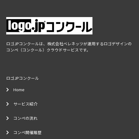
ロゴJPコンクールは、株式会社ベレネッツが運用するロゴデザインの
コンペ（コンクール）クラウドサービスです。
ロゴJPコンクール
Home
サービス紹介
コンペの流れ
コンペ開催履歴