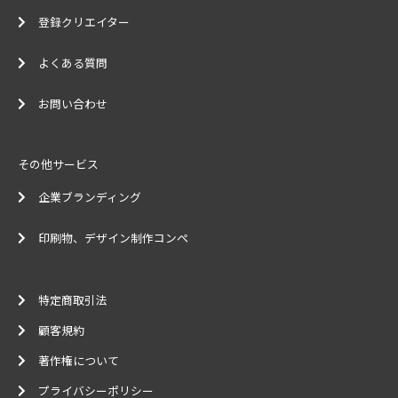
登録クリエイター
よくある質問
お問い合わせ
その他サービス
企業ブランディング
印刷物、デザイン制作コンペ
特定商取引法
顧客規約
著作権について
プライバシーポリシー