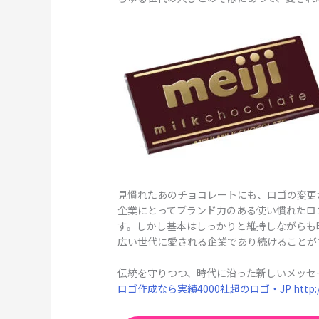
見慣れたあのチョコレートにも、ロゴの変更
企業にとってブランド力のある使い慣れたロ
す。しかし基本はしっかりと維持しながらも
広い世代に愛される企業であり続けることが
伝統を守りつつ、時代に沿った新しいメッセ
ロゴ作成なら実績4000社超のロゴ・JP http://w