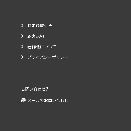
特定商取引法
顧客規約
著作権について
プライバシーポリシー
お問い合わせ先
メールでお問い合わせ