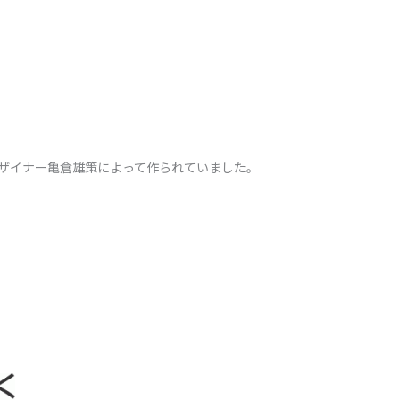
ザイナー亀倉雄策によって作られていました。