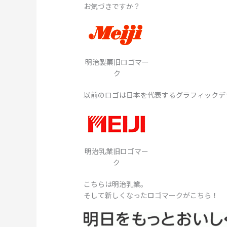
お気づきですか？
明治製菓旧ロゴマー
ク
以前のロゴは日本を代表するグラフィックデ
明治乳業旧ロゴマー
ク
こちらは明治乳業。
そして新しくなったロゴマークがこちら！