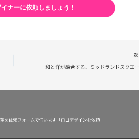
ザイナーに依頼しましょう！
和と洋が融合する、ミッドランドスクエア
望を依頼フォームで伺います「ロゴデザインを依頼