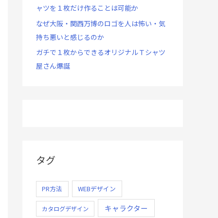
ャツを１枚だけ作ることは可能か
なぜ大阪・関西万博のロゴを人は怖い・気
持ち悪いと感じるのか
ガチで１枚からできるオリジナルＴシャツ
屋さん爆誕
タグ
PR方法
WEBデザイン
キャラクター
カタログデザイン