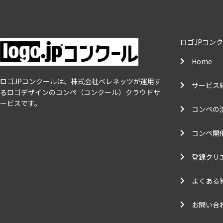
ロゴJPコン
Home
ロゴJPコンクールは、株式会社ベレネッツが運用す
サービス
るロゴデザインのコンペ（コンクール）クラウドサ
ービスです。
コンペの
コンペ開
登録クリ
よくある
お問い合