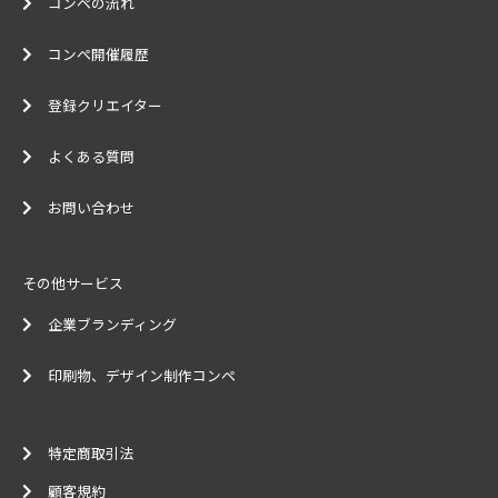
コンペの流れ
コンペ開催履歴
登録クリエイター
よくある質問
お問い合わせ
その他サービス
企業ブランディング
印刷物、デザイン制作コンペ
特定商取引法
顧客規約