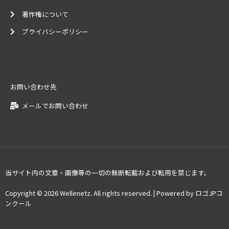
著作権について
プライバシーポリシー
お問い合わせ先
メールでお問い合わせ
当サイト内の文章・画像等の一切の無断転載および転用を禁じます。
Copyright © 2026 Wellenetz. All rights reserved. | Powered by ロゴJPコ
ンクール