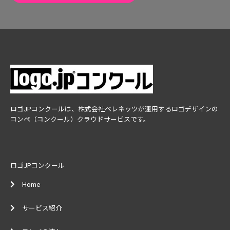
ロゴJPコンクールは、株式会社ベレネッツが運用するロゴデザインの
コンペ（コンクール）クラウドサービスです。
ロゴJPコンクール
Home
サービス紹介