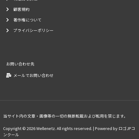
顧客規約
著作権について
プライバシーポリシー
お問い合わせ先
メールでお問い合わせ
当サイト内の文章・画像等の一切の無断転載および転用を禁じます。
Copyright © 2026 Wellenetz. All rights reserved. | Powered by ロゴJPコ
ンクール