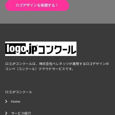
ロゴデザインを依頼する！
ロゴJPコンクールは、株式会社ベレネッツが運用するロゴデザインの
コンペ（コンクール）クラウドサービスです。
ロゴJPコンクール
Home
サービス紹介