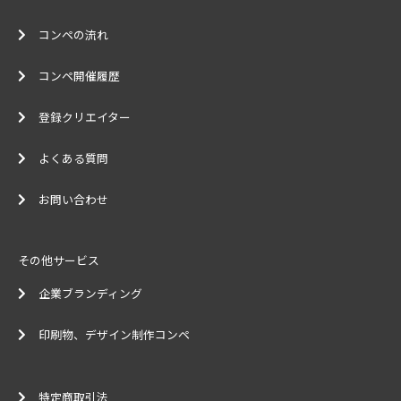
コンペの流れ
コンペ開催履歴
登録クリエイター
よくある質問
お問い合わせ
その他サービス
企業ブランディング
印刷物、デザイン制作コンペ
特定商取引法