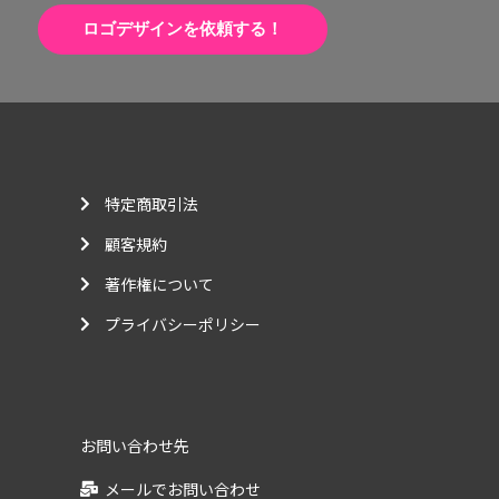
ロゴデザインを依頼する！
特定商取引法
顧客規約
著作権について
プライバシーポリシー
お問い合わせ先
メールでお問い合わせ