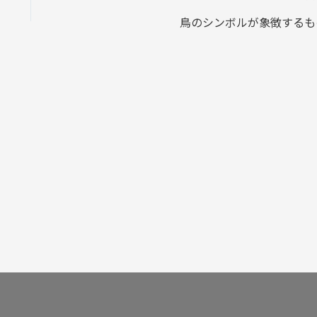
鳥のシンボルが象徴するも