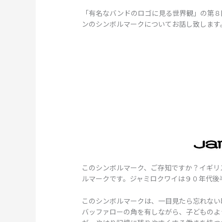
「有名なバンドのロゴに見る世界観」の第８
ンのシンボルマークについてお話し致します
このシンボルマーク、ご存知ですか？イギリ
ルマークです。ジャミロクワイは９０年代後
このシンボルマークは、一目見たら忘れない
バッファローの角を有しながら、子どものよ