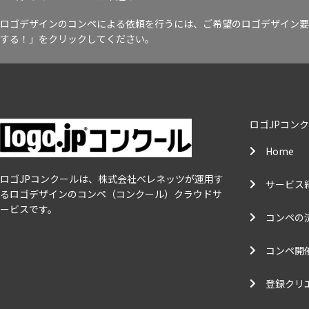
ロゴデザインのコンペによる依頼を行うには、ご希望のロゴデザイン要
する！」をクリックしてください。
ロゴJPコン
Home
ロゴJPコンクールは、株式会社ベレネッツが運用す
サービス
るロゴデザインのコンペ（コンクール）クラウドサ
ービスです。
コンペの
コンペ開
登録クリ