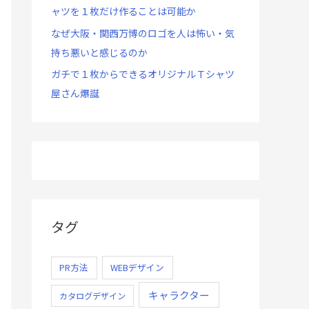
ャツを１枚だけ作ることは可能か
なぜ大阪・関西万博のロゴを人は怖い・気
持ち悪いと感じるのか
ガチで１枚からできるオリジナルＴシャツ
屋さん爆誕
タグ
PR方法
WEBデザイン
キャラクター
カタログデザイン