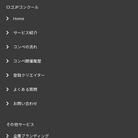
ロゴJPコンクール
Home
サービス紹介
コンペの流れ
コンペ開催履歴
登録クリエイター
よくある質問
お問い合わせ
その他サービス
企業ブランディング