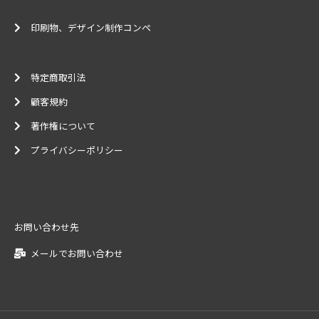
印刷物、デザイン制作コンペ
特定商取引法
顧客規約
著作権について
プライバシーポリシー
お問い合わせ先
メールでお問い合わせ