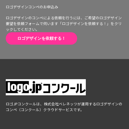
ロゴデザインコンペのお申込み
ロゴデザインのコンペによる依頼を行うには、ご希望のロゴデザイン
要望を依頼フォームで伺います「ロゴデザインを依頼する！」をクリ
ックしてください。
ロゴデザインを依頼する！
ロゴJPコンクールは、株式会社ベレネッツが運用するロゴデザインの
コンペ（コンクール）クラウドサービスです。