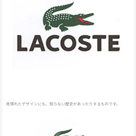
見慣れたデザインにも、知らない歴史があったりするものです。