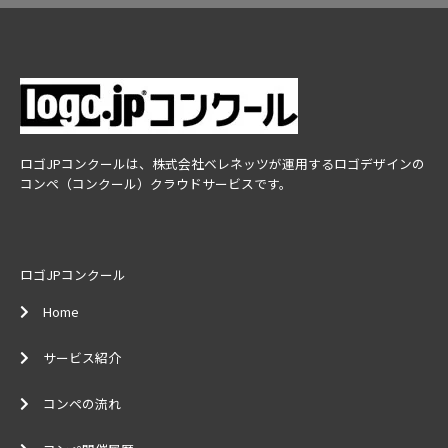
ロゴJPコンクールは、株式会社ベレネッツが運用するロゴデザインの
コンペ（コンクール）クラウドサービスです。
ロゴJPコンクール
Home
サービス紹介
コンペの流れ