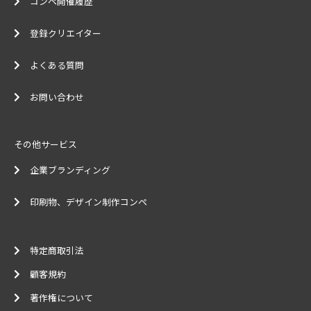
コンペ開催履歴
登録クリエイター
よくある質問
お問い合わせ
その他サービス
企業ブランディング
印刷物、デザイン制作コンペ
特定商取引法
顧客規約
著作権について