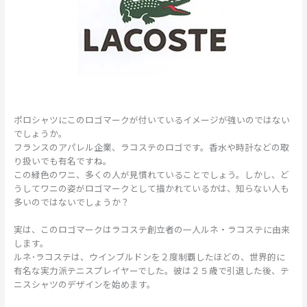
ポロシャツにこのロゴマークが付いているイメージが強いのではない
でしょうか。
フランスのアパレル企業、ラコステのロゴです。香水や時計などの取
り扱いでも有名ですね。
この緑色のワニ、多くの人が見慣れていることでしょう。しかし、ど
うしてワニの姿がロゴマークとして描かれているかは、知らない人も
多いのではないでしょうか？
実は、このロゴマークはラコステ創立者の一人ルネ・ラコステに由来
します。
ルネ･ラコステは、ウインブルドンを２度制覇したほどの、世界的に
有名な実力派テニスプレイヤーでした。彼は２５歳で引退した後、テ
ニスシャツのデザインを始めます。