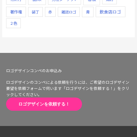
飲食店ロゴ
著作権
青
装丁
赤
雑誌ロゴ
２色
ロゴデザインコンペのお申込み
ロゴデザインのコンペによる依頼を行うには、ご希望のロゴデザイン
要望を依頼フォームで伺います「ロゴデザインを依頼する！」をクリ
ックしてください。
ロゴデザインを依頼する！