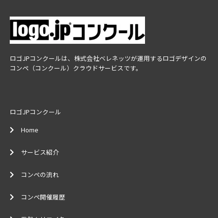
ロゴJPコンクールは、株式会社ベレネッツが運用するロゴデザインの
コンペ（コンクール）クラウドサービスです。
ロゴJPコンクール
Home
サービス紹介
コンペの流れ
コンペ開催履歴