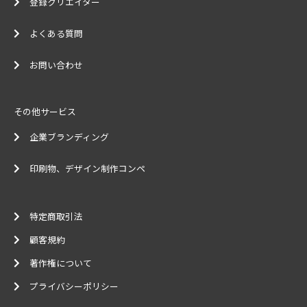
登録クリエイター
よくある質問
お問い合わせ
その他サービス
企業ブランディング
印刷物、デザイン制作コンペ
特定商取引法
顧客規約
著作権について
プライバシーポリシー