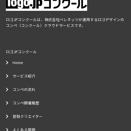
ロゴJPコンクールは、株式会社ベレネッツが運用するロゴデザインの
コンペ（コンクール）クラウドサービスです。
ロゴJPコンクール
Home
サービス紹介
コンペの流れ
コンペ開催履歴
登録クリエイター
よくある質問