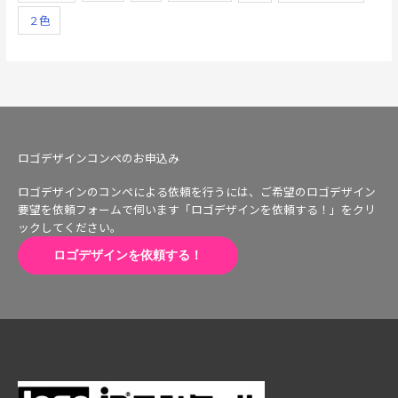
２色
ロゴデザインコンペのお申込み
ロゴデザインのコンペによる依頼を行うには、ご希望のロゴデザイン
要望を依頼フォームで伺います「ロゴデザインを依頼する！」をクリ
ックしてください。
ロゴデザインを依頼する！