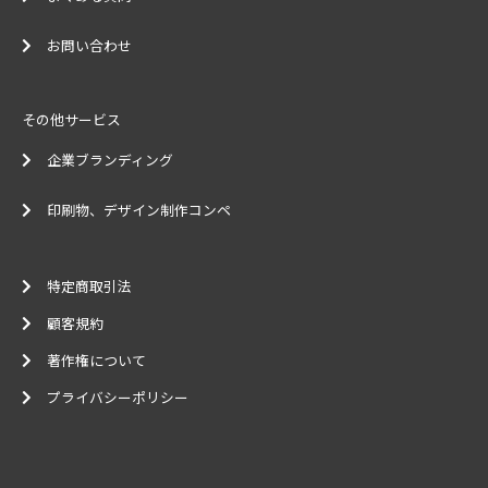
お問い合わせ
その他サービス
企業ブランディング
印刷物、デザイン制作コンペ
特定商取引法
顧客規約
著作権について
プライバシーポリシー