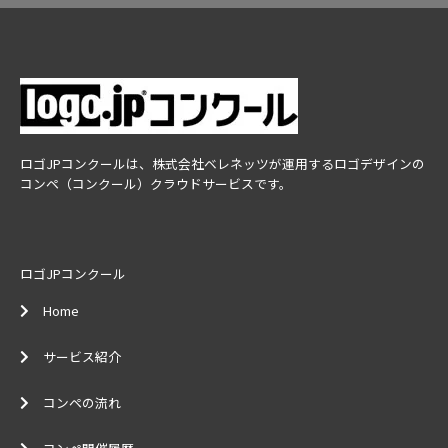
ロゴJPコンクールは、株式会社ベレネッツが運用するロゴデザインの
コンペ（コンクール）クラウドサービスです。
ロゴJPコンクール
Home
サービス紹介
コンペの流れ