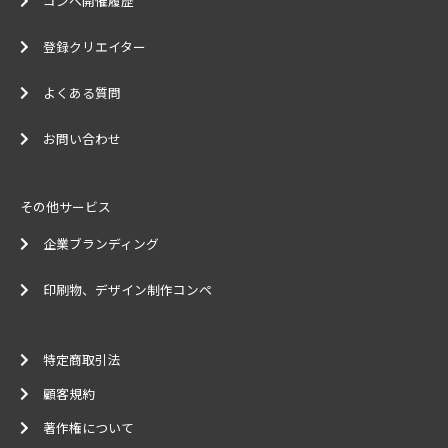
コンペ開催履歴
登録クリエイター
よくある質問
お問い合わせ
その他サービス
企業ブランディング
印刷物、デザイン制作コンペ
特定商取引法
顧客規約
著作権について