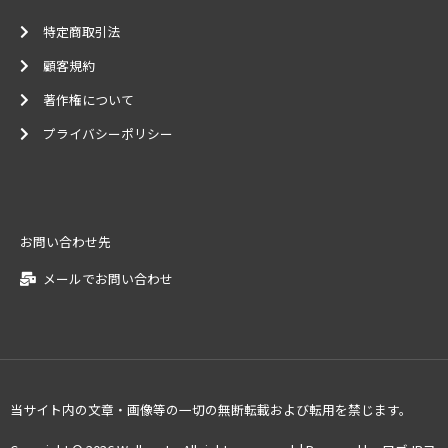
特定商取引法
顧客規約
著作権について
プライバシーポリシー
お問い合わせ先
メールでお問い合わせ
当サイト内の文章・画像等の一切の無断転載および転用を禁じます。