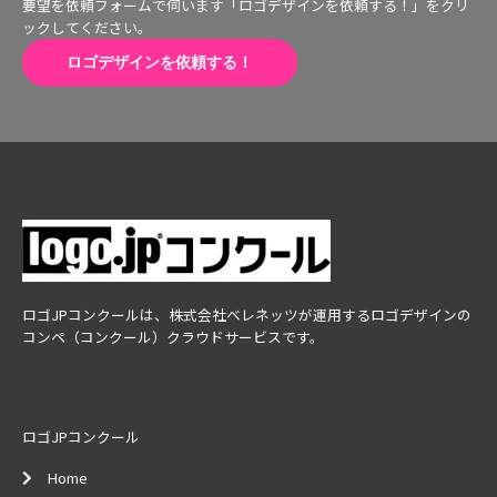
要望を依頼フォームで伺います「ロゴデザインを依頼する！」をクリ
ックしてください。
ロゴデザインを依頼する！
ロゴJPコンクールは、株式会社ベレネッツが運用するロゴデザインの
コンペ（コンクール）クラウドサービスです。
ロゴJPコンクール
Home