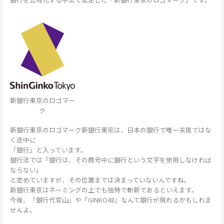
新銀行東京のロゴマー
ク
新銀行東京のロゴマーク新銀行東京は、日本の銀行で唯一末尾ではな
く途中に
「銀行」と入っています。
銀行法では「銀行は、その商号中に銀行という文字を使用しなければ
ならない」
と定めていますが、その位置までは決まっていないんですね。
新銀行東京はネーミングの上でも独特で斬新であるといえます。
今後、「銀行代官山」や「GINKO48」なんて銀行が現れるかもしれま
せんよ。