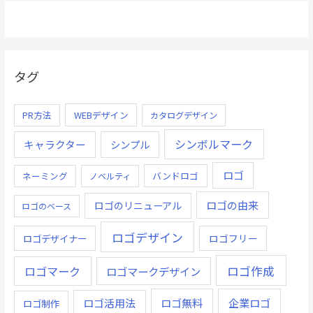
タグ
PR方法
WEBデザイン
カタログデザイン
シンボルマーク
キャラクター
シンプル
ロゴ
ネーミング
バンドロゴ
ノベルティ
ロゴの由来
ロゴのリニューアル
ロゴのベース
ロゴデザイン
ロゴデザイナー
ロゴフリー
ロゴ作成
ロゴマーク
ロゴマークデザイン
ロゴ無料
企業ロゴ
ロゴ活用法
ロゴ制作