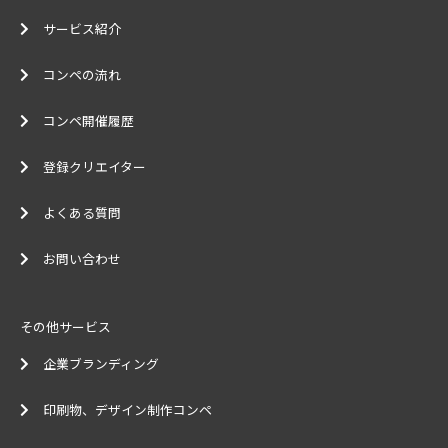
サービス紹介
コンペの流れ
コンペ開催履歴
登録クリエイター
よくある質問
お問い合わせ
その他サービス
企業ブランディング
印刷物、デザイン制作コンペ