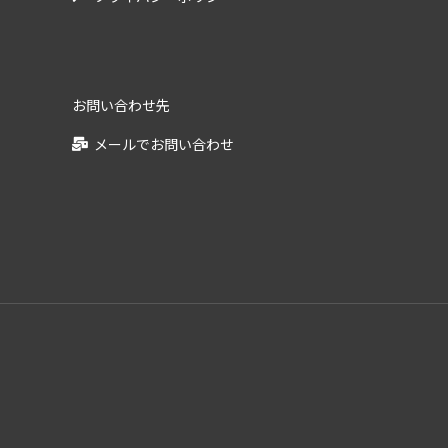
お問い合わせ先
メールでお問い合わせ