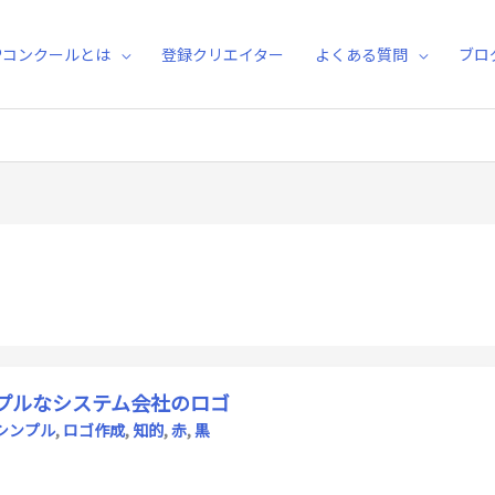
Pコンクールとは
登録クリエイター
よくある質問
ブロ
プルなシステム会社のロゴ
シンプル
,
ロゴ作成
,
知的
,
赤
,
黒