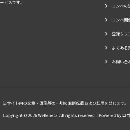
ービスです。
コンペの
コンペ開
登録クリ
よくある
お問い合
当サイト内の文章・画像等の一切の無断転載および転用を禁じます。
Copyright © 2026 Wellenetz. All rights reserved. | Powered 