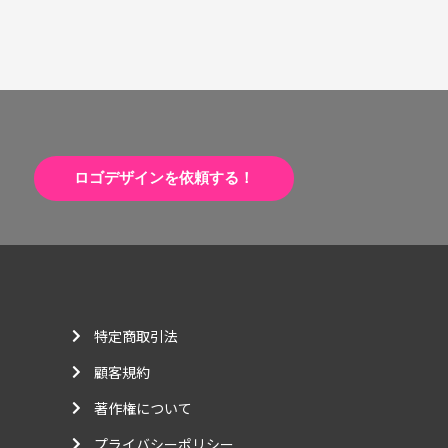
ロゴデザインを依頼する！
特定商取引法
顧客規約
著作権について
プライバシーポリシー