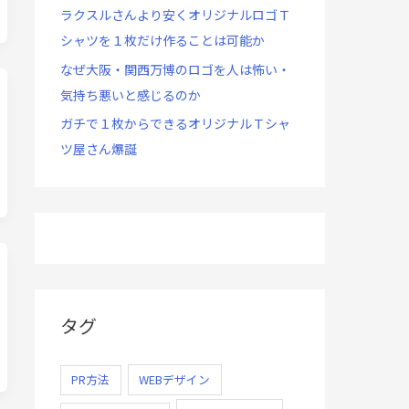
ラクスルさんより安くオリジナルロゴＴ
シャツを１枚だけ作ることは可能か
なぜ大阪・関西万博のロゴを人は怖い・
気持ち悪いと感じるのか
ガチで１枚からできるオリジナルＴシャ
ツ屋さん爆誕
タグ
PR方法
WEBデザイン