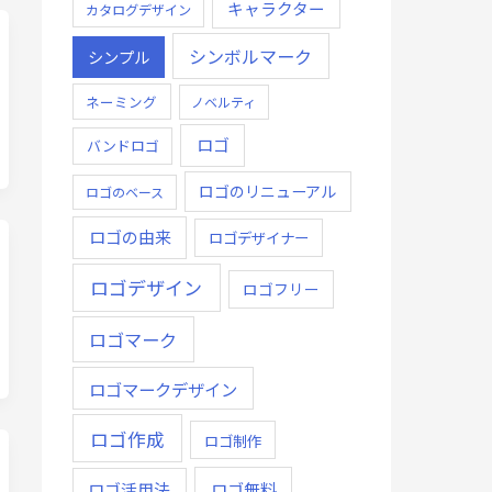
キャラクター
カタログデザイン
シンボルマーク
シンプル
ネーミング
ノベルティ
ロゴ
バンドロゴ
ロゴのリニューアル
ロゴのベース
ロゴの由来
ロゴデザイナー
ロゴデザイン
ロゴフリー
ロゴマーク
ロゴマークデザイン
ロゴ作成
ロゴ制作
ロゴ無料
ロゴ活用法