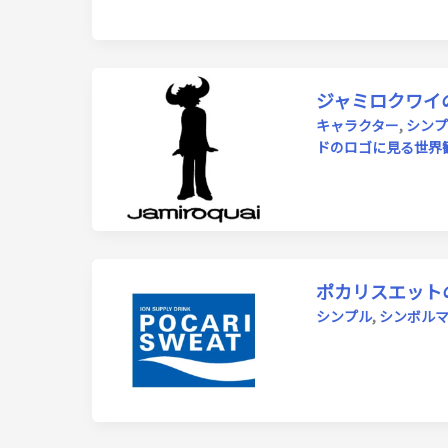
ジャミロクワイ
キャラクター
,
シンプ
ドのロゴに見る世界
ポカリスエット
シンプル
,
シンボル