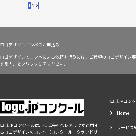
1
2
ロゴデザインコンペのお申込み
ロゴデザインのコンペによる依頼を行うには、ご希望のロゴデザイン要
する！」をクリックしてください。
ロゴJPコン
Home
ロゴJPコンクールは、株式会社ベレネッツが運用す
サービス
るロゴデザインのコンペ（コンクール）クラウドサ