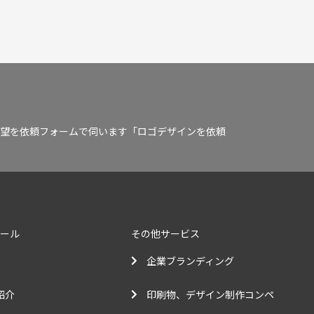
望を依頼フォームで伺います「ロゴデザインを依頼
クール
その他サービス
企業ブランディング
紹介
印刷物、デザイン制作コンペ