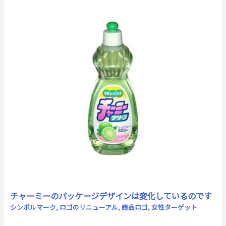
チャーミーのパッケージデザインは変化しているのです
シンボルマーク
,
ロゴのリニューアル
,
商品ロゴ
,
女性ターゲット