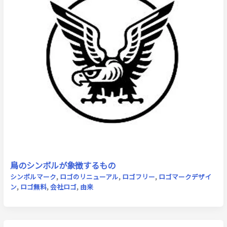
鳥のシンボルが象徴するもの
シンボルマーク
,
ロゴのリニューアル
,
ロゴフリー
,
ロゴマークデザイ
ン
,
ロゴ無料
,
会社ロゴ
,
由来