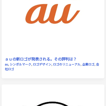
ａｕの新ロゴが発表される。その評判は？
au
,
シンボルマーク
,
ロゴデザイン
,
ロゴのリニューアル
,
企業ロゴ
,
会
社ロゴ