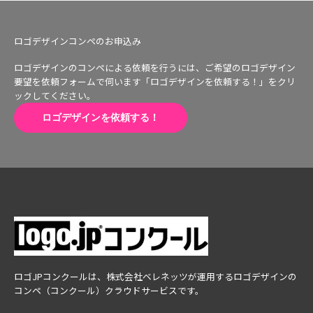
ロゴデザインコンペのお申込み
ロゴデザインのコンペによる依頼を行うには、ご希望のロゴデザイン
要望を依頼フォームで伺います「ロゴデザインを依頼する！」をクリ
ックしてください。
ロゴデザインを依頼する！
ロゴJPコンクールは、株式会社ベレネッツが運用するロゴデザインの
コンペ（コンクール）クラウドサービスです。