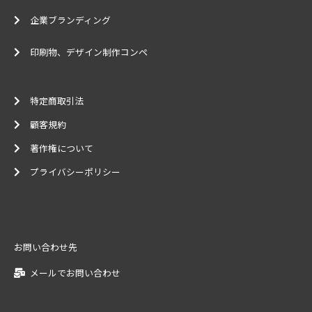
企業ブランディング
印刷物、デザイン制作コンペ
特定商取引法
顧客規約
著作権について
プライバシーポリシー
お問い合わせ先
メールでお問い合わせ