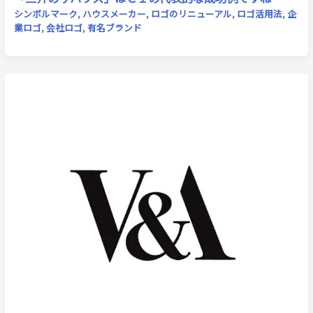
シンボルマーク
,
ハウスメーカー
,
ロゴのリニューアル
,
ロゴ活用法
,
企
業ロゴ
,
会社ロゴ
,
有名ブランド