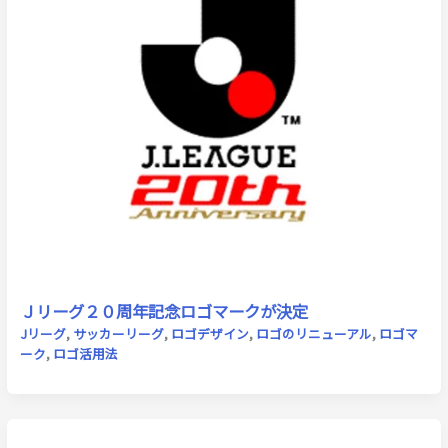
Ｊリーグ２０周年記念ロゴマークが決定
Jリーグ
,
サッカーリーグ
,
ロゴデザイン
,
ロゴのリニューアル
,
ロゴマ
ーク
,
ロゴ活用法