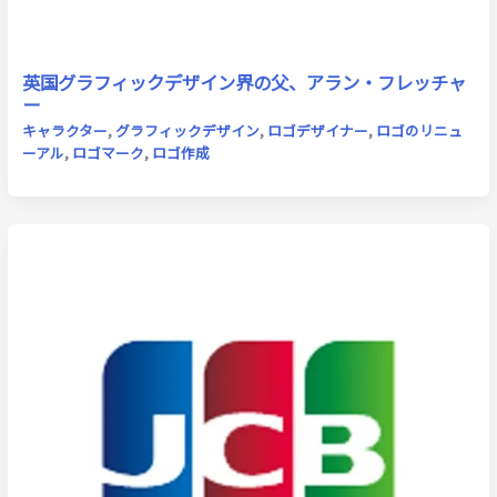
英国グラフィックデザイン界の父、アラン・フレッチャ
ー
キャラクター
,
グラフィックデザイン
,
ロゴデザイナー
,
ロゴのリニュ
ーアル
,
ロゴマーク
,
ロゴ作成