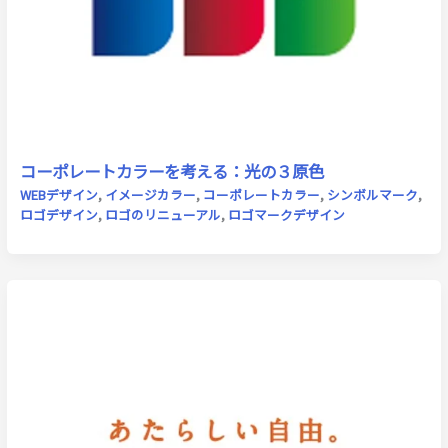
コーポレートカラーを考える：光の３原色
WEBデザイン
,
イメージカラー
,
コーポレートカラー
,
シンボルマーク
,
ロゴデザイン
,
ロゴのリニューアル
,
ロゴマークデザイン