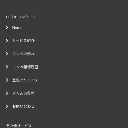
ロゴJPコンクール
Home
サービス紹介
コンペの流れ
コンペ開催履歴
登録クリエイター
よくある質問
お問い合わせ
その他サービス