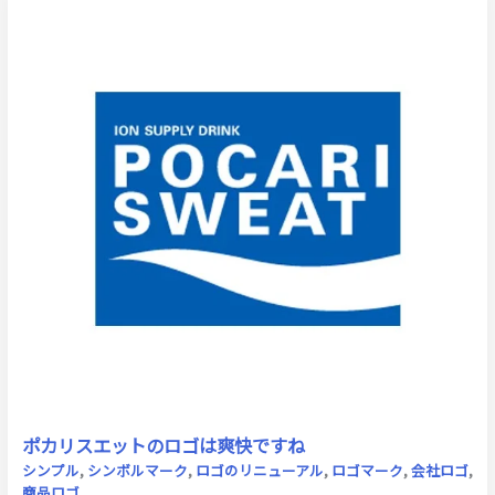
ポカリスエットのロゴは爽快ですね
シンプル
,
シンボルマーク
,
ロゴのリニューアル
,
ロゴマーク
,
会社ロゴ
,
商品ロゴ