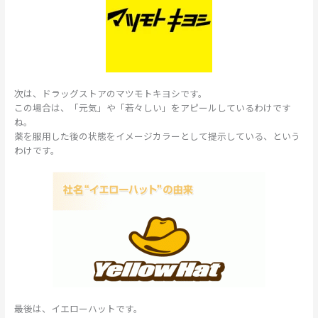
次は、ドラッグストアのマツモトキヨシです。
この場合は、「元気」や「若々しい」をアピールしているわけです
ね。
薬を服用した後の状態をイメージカラーとして提示している、という
わけです。
最後は、イエローハットです。