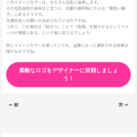
このイメージカラーは、もちろん社名に由来します。
その社名自体の由来はと言うと、児童が通学時にかぶる「黄色い帽
子」にあるそうです。
交通安全への願いが込められているのですね。
つまり、この場合は「目立つ」ことで「危険」を知らせるというイメ
ージが根底にある、という風に言えるでしょう。
同じイメージカラーを使っていても、企業によって選択される効果は
様々なのですね。
素敵なロゴをデザイナーに依頼しましょ
う！
前
次