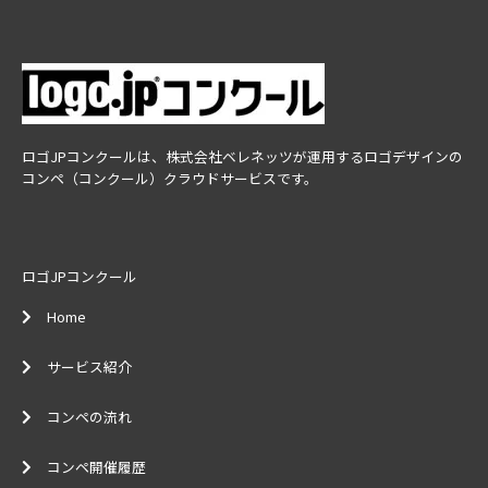
ロゴJPコンクールは、株式会社ベレネッツが運用するロゴデザインの
コンペ（コンクール）クラウドサービスです。
ロゴJPコンクール
Home
サービス紹介
コンペの流れ
コンペ開催履歴