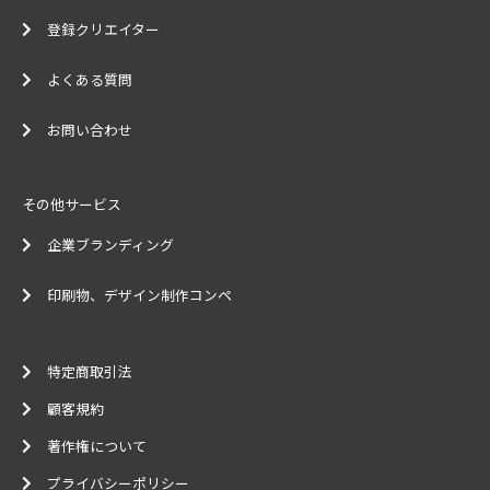
登録クリエイター
よくある質問
お問い合わせ
その他サービス
企業ブランディング
印刷物、デザイン制作コンペ
特定商取引法
顧客規約
著作権について
プライバシーポリシー