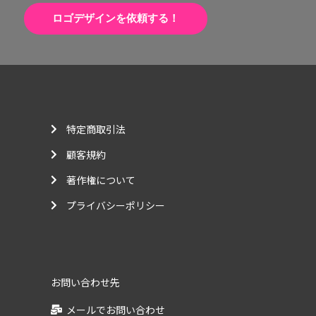
ロゴデザインを依頼する！
特定商取引法
顧客規約
著作権について
プライバシーポリシー
お問い合わせ先
メールでお問い合わせ