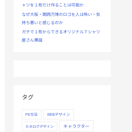
ャツを１枚だけ作ることは可能か
なぜ大阪・関西万博のロゴを人は怖い・気
持ち悪いと感じるのか
ガチで１枚からできるオリジナルＴシャツ
屋さん爆誕
タグ
PR方法
WEBデザイン
キャラクター
カタログデザイン