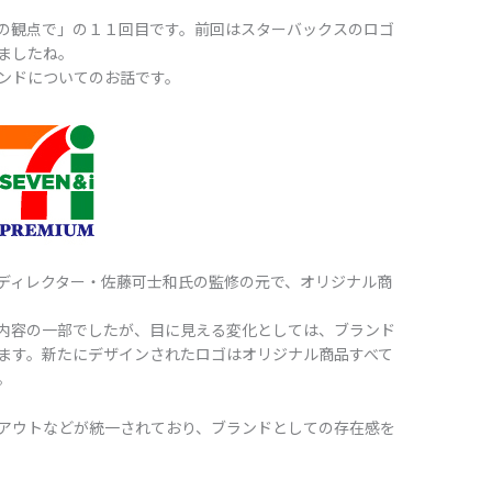
の観点で」の１１回目です。前回はスターバックスのロゴ
ましたね。
ンドについてのお話です。
ディレクター・佐藤可士和氏の監修の元で、オリジナル商
内容の一部でしたが、目に見える変化としては、ブランド
ます。新たにデザインされたロゴはオリジナル商品すべて
。
アウトなどが統一されており、ブランドとしての存在感を