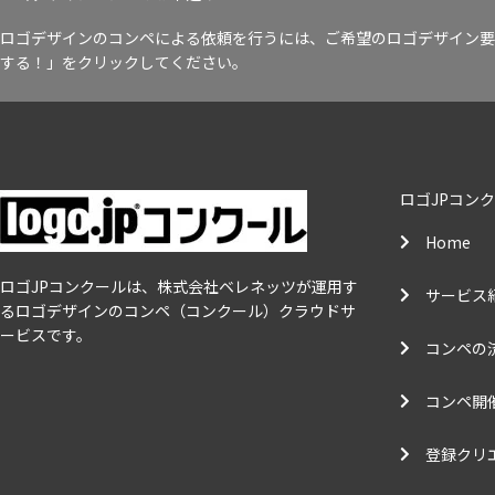
ロゴデザインのコンペによる依頼を行うには、ご希望のロゴデザイン要
する！」をクリックしてください。
ロゴJPコン
Home
ロゴJPコンクールは、株式会社ベレネッツが運用す
サービス
るロゴデザインのコンペ（コンクール）クラウドサ
ービスです。
コンペの
コンペ開
登録クリ