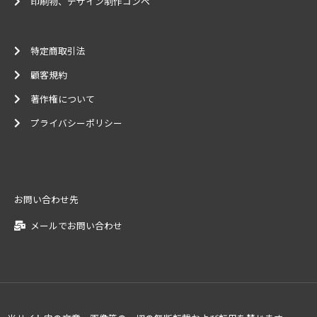
印刷物、デザイン制作コンペ
特定商取引法
顧客規約
著作権について
プライバシーポリシー
お問い合わせ先
メールでお問い合わせ