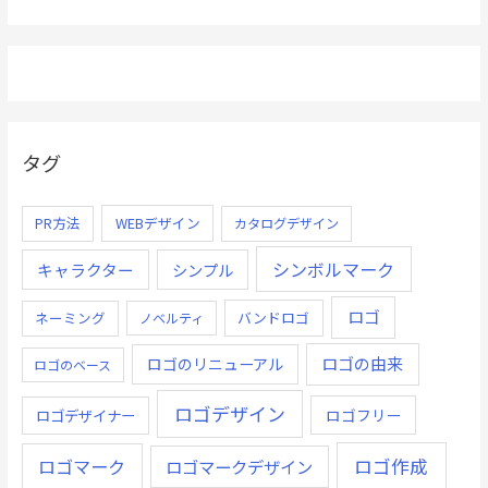
タグ
PR方法
WEBデザイン
カタログデザイン
シンボルマーク
キャラクター
シンプル
ロゴ
ネーミング
バンドロゴ
ノベルティ
ロゴの由来
ロゴのリニューアル
ロゴのベース
ロゴデザイン
ロゴデザイナー
ロゴフリー
ロゴ作成
ロゴマーク
ロゴマークデザイン