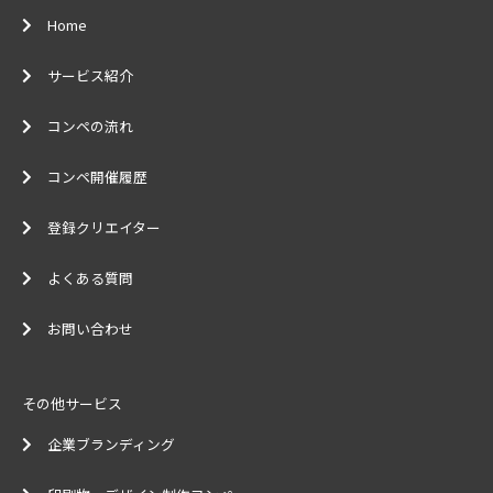
Home
サービス紹介
コンペの流れ
コンペ開催履歴
登録クリエイター
よくある質問
お問い合わせ
その他サービス
企業ブランディング