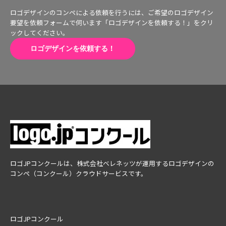
ロゴデザインのコンペによる依頼を行うには、ご希望のロゴデザイン
要望を依頼フォームで伺います「ロゴデザインを依頼する！」をクリ
ックしてください。
ロゴデザインを依頼する！
ロゴJPコンクールは、株式会社ベレネッツが運用するロゴデザインの
コンペ（コンクール）クラウドサービスです。
ロゴJPコンクール