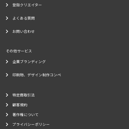
登録クリエイター
よくある質問
お問い合わせ
その他サービス
企業ブランディング
印刷物、デザイン制作コンペ
特定商取引法
顧客規約
著作権について
プライバシーポリシー