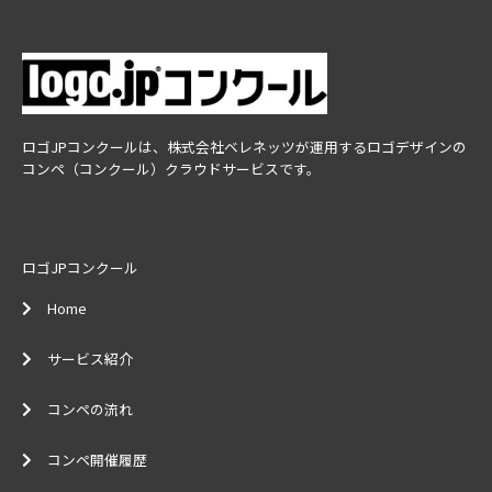
ロゴJPコンクールは、株式会社ベレネッツが運用するロゴデザインの
コンペ（コンクール）クラウドサービスです。
ロゴJPコンクール
Home
サービス紹介
コンペの流れ
コンペ開催履歴