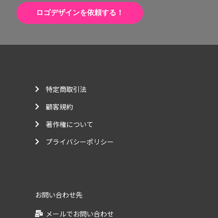
ロゴデザインを依頼する！
特定商取引法
顧客規約
著作権について
プライバシーポリシー
お問い合わせ先
メールでお問い合わせ