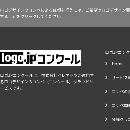
ロゴデザインのコンペによる依頼を行うには、ご希望のロゴデザイン要
する！」をクリックしてください。
ロゴJPコン
Home
ロゴJPコンクールは、株式会社ベレネッツが運用す
サービス
るロゴデザインのコンペ（コンクール）クラウドサ
ービスです。
コンペの
コンペ開
登録クリ