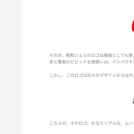
その点、昭和シェルのロゴは看板としても耐
赤と黄色のビビッドな色使いは、インパクト
しかし、このロゴは元々のデザインからは大
こちらが、そのロゴ。かなりリアルな、ムー