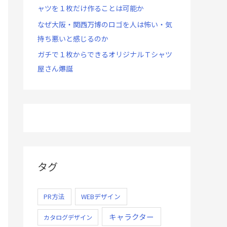
ャツを１枚だけ作ることは可能か
なぜ大阪・関西万博のロゴを人は怖い・気
持ち悪いと感じるのか
ガチで１枚からできるオリジナルＴシャツ
屋さん爆誕
タグ
PR方法
WEBデザイン
キャラクター
カタログデザイン