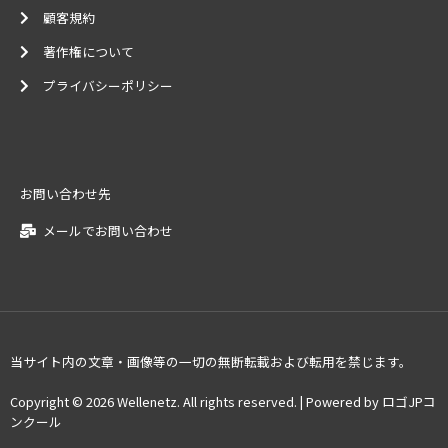
顧客規約
著作権について
プライバシーポリシー
お問い合わせ先
メールでお問い合わせ
当サイト内の文章・画像等の一切の無断転載および転用を禁じます。
Copyright © 2026 Wellenetz. All rights reserved. | Powered by ロゴJPコ
ンクール