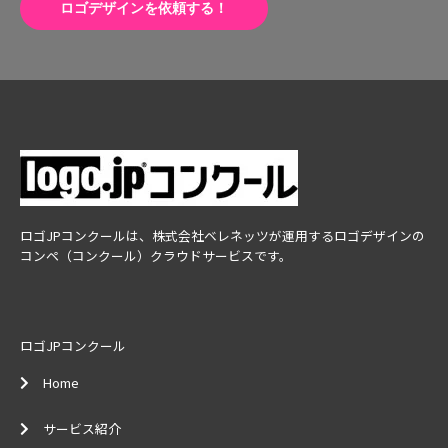
ロゴデザインを依頼する！
ロゴJPコンクールは、株式会社ベレネッツが運用するロゴデザインの
コンペ（コンクール）クラウドサービスです。
ロゴJPコンクール
Home
サービス紹介