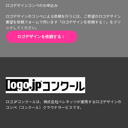
ロゴデザインコンペのお申込み
ロゴデザインのコンペによる依頼を行うには、ご希望のロゴデザイン
要望を依頼フォームで伺います「ロゴデザインを依頼する！」をクリ
ックしてください。
ロゴデザインを依頼する！
ロゴJPコンクールは、株式会社ベレネッツが運用するロゴデザインの
コンペ（コンクール）クラウドサービスです。