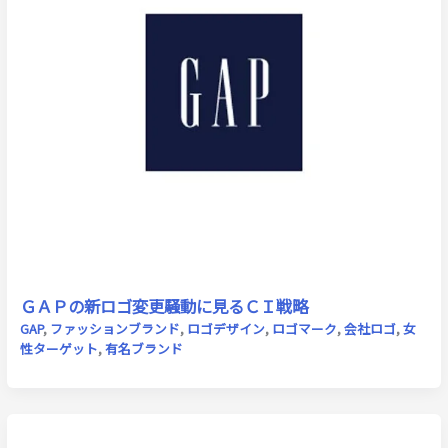
ＧＡＰの新ロゴ変更騒動に見るＣＩ戦略
GAP
,
ファッションブランド
,
ロゴデザイン
,
ロゴマーク
,
会社ロゴ
,
女
性ターゲット
,
有名ブランド