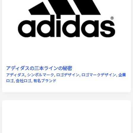
アディダスの三本ラインの秘密
アディダス
,
シンボルマーク
,
ロゴデザイン
,
ロゴマークデザイン
,
企業
ロゴ
,
会社ロゴ
,
有名ブランド