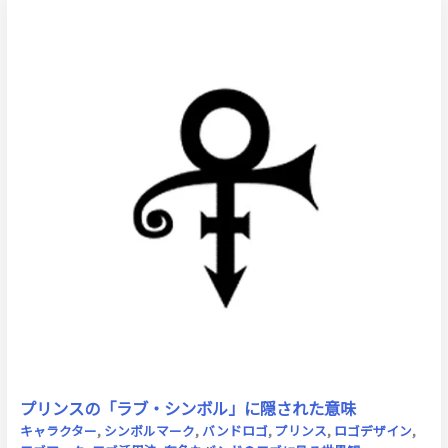
プリンスの「ラブ・シンボル」に隠された意味
キャラクター
,
シンボルマーク
,
バンドロゴ
,
プリンス
,
ロゴデザイン
,