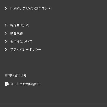
印刷物、デザイン制作コンペ
特定商取引法
顧客規約
著作権について
プライバシーポリシー
お問い合わせ先
メールでお問い合わせ