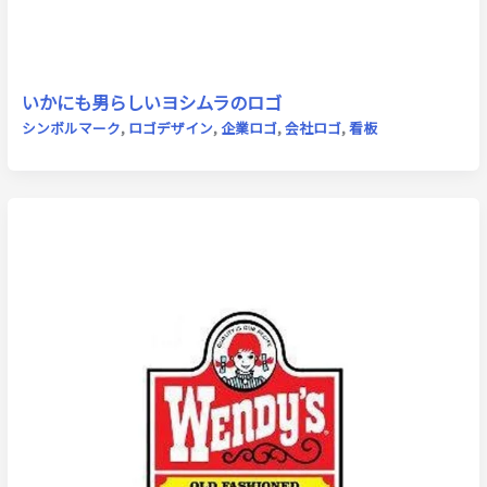
いかにも男らしいヨシムラのロゴ
シンボルマーク
,
ロゴデザイン
,
企業ロゴ
,
会社ロゴ
,
看板