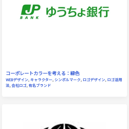
コーポレートカラーを考える：緑色
WEBデザイン
,
キャラクター
,
シンボルマーク
,
ロゴデザイン
,
ロゴ活用
法
,
会社ロゴ
,
有名ブランド