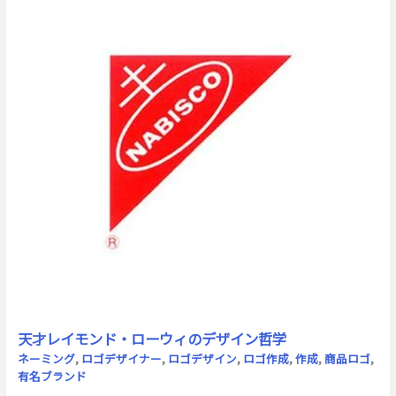
天才レイモンド・ローウィのデザイン哲学
ネーミング
,
ロゴデザイナー
,
ロゴデザイン
,
ロゴ作成
,
作成
,
商品ロゴ
,
有名ブランド