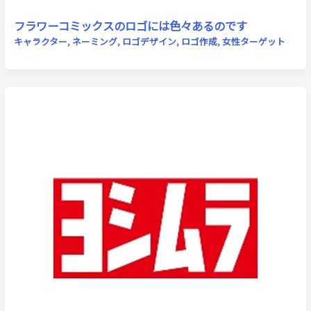
フラワーコミックスのロゴには色々あるのです
キャラクター
,
ネーミング
,
ロゴデザイン
,
ロゴ作成
,
女性ターゲット