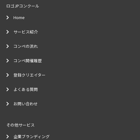
ロゴJPコンクール
Home
サービス紹介
コンペの流れ
コンペ開催履歴
登録クリエイター
よくある質問
お問い合わせ
その他サービス
企業ブランディング