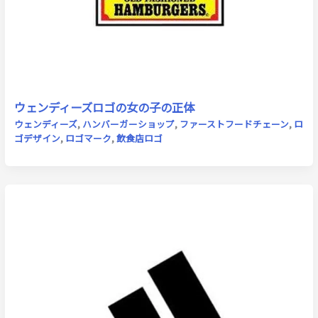
ウェンディーズロゴの女の子の正体
ウェンディーズ
,
ハンバーガーショップ
,
ファーストフードチェーン
,
ロ
ゴデザイン
,
ロゴマーク
,
飲食店ロゴ