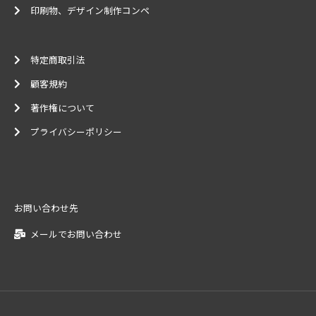
印刷物、デザイン制作コンペ
特定商取引法
顧客規約
著作権について
プライバシーポリシー
お問い合わせ先
メールでお問い合わせ