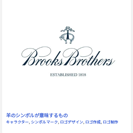
羊のシンボルが意味するもの
キャラクター
,
シンボルマーク
,
ロゴデザイン
,
ロゴ作成
,
ロゴ制作