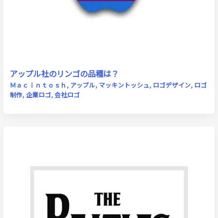
アップル社のリンゴの品種は？
Ｍａｃｉｎｔｏｓｈ
,
アップル
,
マッキントッシュ
,
ロゴデザイン
,
ロゴ
制作
,
企業ロゴ
,
会社ロゴ