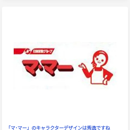
「マ･マー」のキャラクターデザインは秀逸ですね