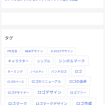
タグ
PR方法
WEBデザイン
カタログデザイン
シンボルマーク
キャラクター
シンプル
ロゴ
ネーミング
バンドロゴ
ノベルティ
ロゴの由来
ロゴのリニューアル
ロゴのベース
ロゴデザイン
ロゴデザイナー
ロゴフリー
ロゴ作成
ロゴマーク
ロゴマークデザイン