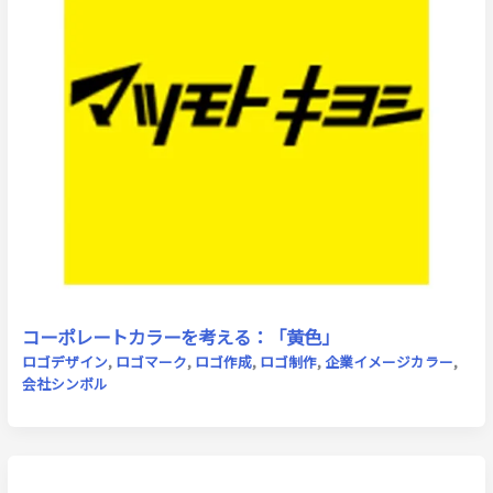
コーポレートカラーを考える：「黄色」
ロゴデザイン
,
ロゴマーク
,
ロゴ作成
,
ロゴ制作
,
企業イメージカラー
,
会社シンボル