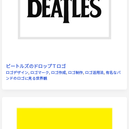
ビートルズのドロップＴロゴ
ロゴデザイン
,
ロゴマーク
,
ロゴ作成
,
ロゴ制作
,
ロゴ活用法
,
有名なバ
ンドのロゴに見る世界観