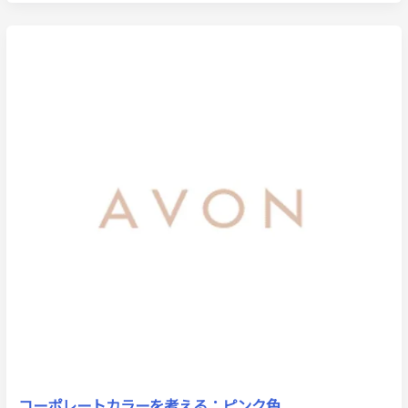
コーポレートカラーを考える：ピンク色