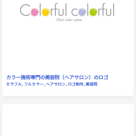
カラー施術専門の美容院（ヘアサロン）のロゴ
カラフル
,
フルカラー
,
ヘアサロン
,
ロゴ制作
,
美容院