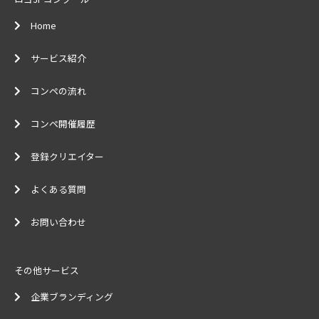
Home
サービス紹介
コンペの流れ
コンペ開催履歴
登録クリエイター
よくある質問
お問い合わせ
その他サービス
企業ブランディング