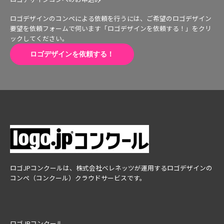
ロゴデザインのコンペによる依頼を行うには、ご希望のロゴデザイン
要望を依頼フォームで伺います「ロゴデザインを依頼する！」をクリ
ックしてください。
ロゴデザインを依頼する！
ロゴJPコンクールは、株式会社ベレネッツが運用するロゴデザインの
コンペ（コンクール）クラウドサービスです。
ロゴJPコンクール