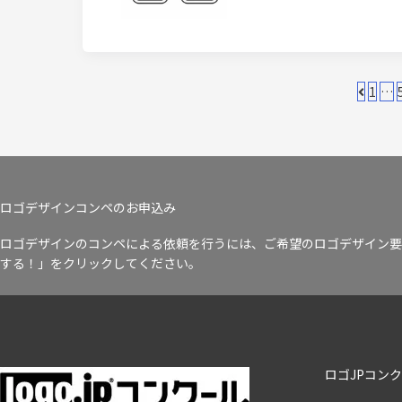
1
…
ロゴデザインコンペのお申込み
ロゴデザインのコンペによる依頼を行うには、ご希望のロゴデザイン要
する！」をクリックしてください。
ロゴJPコン