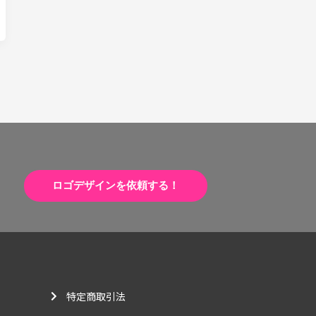
ロゴデザインを依頼する！
特定商取引法