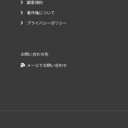
顧客規約
著作権について
プライバシーポリシー
お問い合わせ先
メールでお問い合わせ