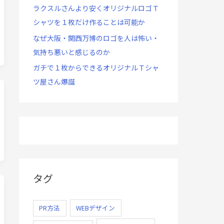
ラクスルさんより安くオリジナルロゴＴ
シャツを１枚だけ作ることは可能か
なぜ大阪・関西万博のロゴを人は怖い・
気持ち悪いと感じるのか
ガチで１枚からできるオリジナルＴシャ
ツ屋さん爆誕
タグ
PR方法
WEBデザイン