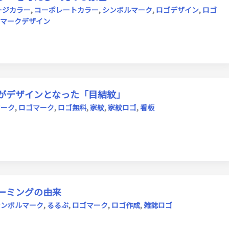
ージカラー
,
コーポレートカラー
,
シンボルマーク
,
ロゴデザイン
,
ロゴ
マークデザイン
がデザインとなった「目結紋」
マーク
,
ロゴマーク
,
ロゴ無料
,
家紋
,
家紋ロゴ
,
看板
ーミングの由来
シンボルマーク
,
るるぶ
,
ロゴマーク
,
ロゴ作成
,
雑誌ロゴ