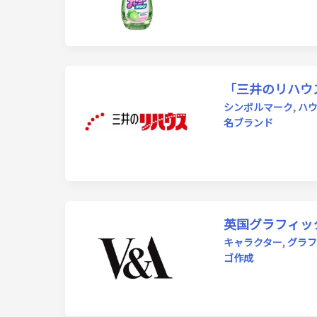
「三井のリハウ
シンボルマーク
,
ハ
名ブランド
英国グラフィッ
キャラクター
,
グラフ
ゴ作成