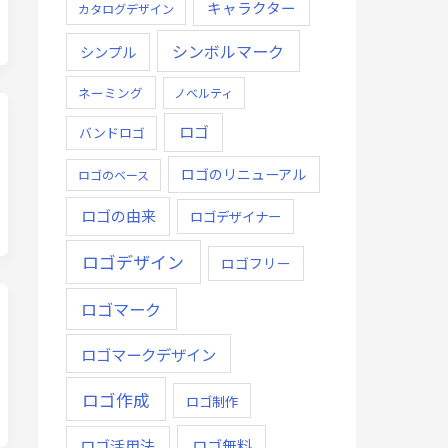
キャラクター
カタログデザイン
シンボルマーク
シンプル
ネーミング
ノベルティ
ロゴ
バンドロゴ
ロゴのリニューアル
ロゴのベース
ロゴの由来
ロゴデザイナー
ロゴデザイン
ロゴフリー
ロゴマーク
ロゴマークデザイン
ロゴ作成
ロゴ制作
ロゴ無料
ロゴ活用法